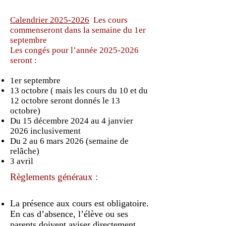
Calendrier 2025-2026
Les cours
commenseront dans la semaine du 1er
septembre
Les congés pour l’année
2025-2026
seront :
1er septembre
13 octobre ( mais les cours du 10 et du
12 octobre seront donnés le 13
octobre)
Du 15 décembre 2024 au 4 janvier
2026 inclusivement
Du 2 au 6 mars 2026 (semaine de
relâche)
3 avril
Règlements généraux :
La présence aux cours est obligatoire.
En cas d’absence, l’élève ou ses
parents doivent aviser directement