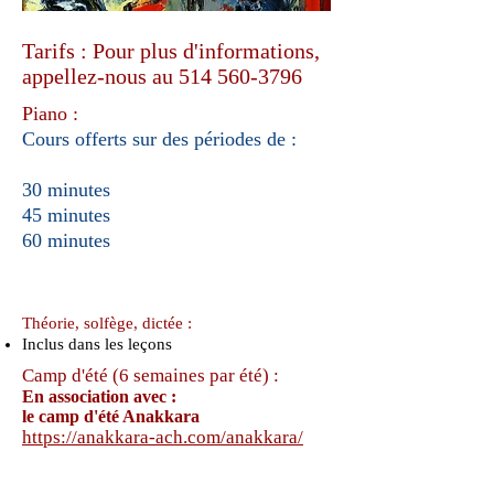
Tarifs : Pour plus d'informations,
appellez-nous au
514 560-3796
Piano :
​Cours offerts sur des périodes de :
30 minutes
45 minutes
60 minutes
Théorie, solfège, dictée :
Inclus dans les leçons
Camp d'été (6 semaines par été) :
En association avec :
le camp d'été
Anakkara
https://anakkara-ach.com/anakkara/