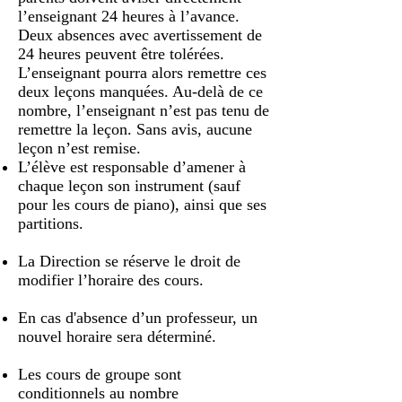
l’enseignant 24 heures à l’avance.
Deux absences
avec avertissement de
24 heures peuvent être tolérées.
L’enseignant pourra alors remettre ces
deux leçons manquées. Au-delà de ce
nombre, l’enseignant
n’est pas tenu de
remettre la leçon. Sans avis, aucune
leçon n’est remise.
L’élève est responsable d’amener à
chaque leçon son instrument (sauf
pour les cours de piano), ainsi que ses
partitions.
La Direction se réserve le droit de
modifier l’horaire des cours.
En cas d'absence d’un professeur, un
nouvel horaire sera déterminé.
Les cours de groupe sont
conditionnels au nombre